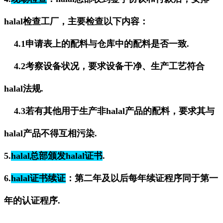
halal检查工厂，主要检查以下内容：
4.1申请表上的配料与仓库中的配料是否一致.
4.2考察设备状况，要求设备干净、生产工艺符合
halal法规.
4.3若有其他用于生产非halal产品的配料，要求其与
halal产品不得互相污染.
5.
halal总部颁发halal证书
.
6.
halal证书续证
：第二年及以后每年续证程序同于第一
年的认证程序.