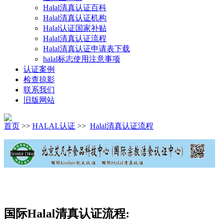
Halal清真认证百科
Halal清真认证机构
Halal认证国家补贴
Halal清真认证流程
Halal清真认证申请表下载
halal标志使用注意事项
认证案例
检查掠影
联系我们
旧版网站
首页
>>
HALAL认证
>>
Halal清真认证流程
国际Halal清真认证流程: